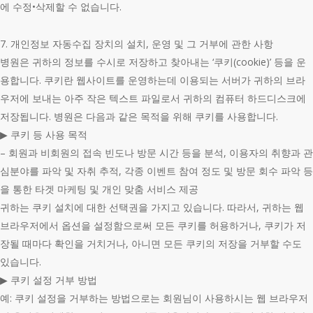
에 수정•삭제할 수 없습니다.
7. 개인정보 자동수집 장치의 설치, 운영 및 그 거부에 관한 사항
병원은 귀하의 정보를 수시로 저장하고 찾아내는 ‘쿠키(cookie)’ 등을 운
용합니다. 쿠키란 웹사이트를 운영하는데 이용되는 서버가 귀하의 브라
우저에 보내는 아주 작은 텍스트 파일로서 귀하의 컴퓨터 하드디스크에
저장됩니다. 병원은 다음과 같은 목적을 위해 쿠키를 사용합니다.
▶ 쿠키 등 사용 목적
– 회원과 비회원의 접속 빈도나 방문 시간 등을 분석, 이용자의 취향과 관
심분야를 파악 및 자취 추적, 각종 이벤트 참여 정도 및 방문 회수 파악 등
을 통한 타겟 마케팅 및 개인 맞춤 서비스 제공
귀하는 쿠키 설치에 대한 선택권을 가지고 있습니다. 따라서, 귀하는 웹
브라우저에서 옵션을 설정함으로써 모든 쿠키를 허용하거나, 쿠키가 저
장될 때마다 확인을 거치거나, 아니면 모든 쿠키의 저장을 거부할 수도
있습니다.
▶ 쿠키 설정 거부 방법
예: 쿠키 설정을 거부하는 방법으로는 회원님이 사용하시는 웹 브라우저