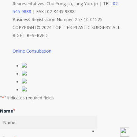
Representatives: Cho Yong-jin, Jang Yoo-jin | TEL:
02-
545-9888
| FAX : 02-3445-9888
Business Registration Number: 257-10-01225
COPYRIGHT© 2024 TOP TIER PLASTIC SURGERY. ALL
RIGHT RESERVED.
Online Consultation
"
*
" indicates required fields
Name
*