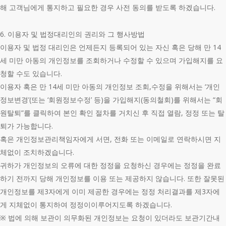
해 고객님에게 통지하고 필요한 경우 사전 동의를 받도록 하겠습니다.
6. 이용자 및 법정대리인의 권리와 그 행사방법
이용자 및 법정 대리인은 언제든지 등록되어 있는 자신 혹은 당해 만 14
세 미만 아동의 개인정보를 조회하거나 수정할 수 있으며 가입해지를 요
청할 수도 있습니다.
이용자 혹은 만 14세 미만 아동의 개인정보 조회,수정을 위해서는 ‘개인
정보변경’(또는 ‘회원정보수정’ 등)을 가입해지(동의철회)를 위해서는 “회
원탈퇴”를 클릭하여 본인 확인 절차를 거치신 후 직접 열람, 정정 또는 탈
퇴가 가능합니다.
혹은 개인정보관리책임자에게 서면, 전화 또는 이메일로 연락하시면 지
체없이 조치하겠습니다.
귀하가 개인정보의 오류에 대한 정정을 요청하신 경우에는 정정을 완료
하기 전까지 당해 개인정보를 이용 또는 제공하지 않습니다. 또한 잘못된
개인정보를 제3자에게 이미 제공한 경우에는 정정 처리결과를 제3자에
게 지체없이 통지하여 정정이이루어지도록 하겠습니다.
※ 법에 의해 보관이 의무화된 개인정보는 요청이 있더라도 보관기간내