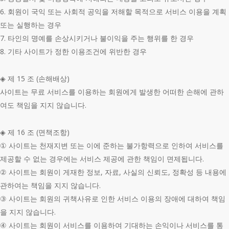
6. 회원이 국익 또는 사회적 공익을 저해할 목적으로 서비스 이용을 계획
또는 실행하는 경우
7. 타인의 명예를 손상시키거나 불이익을 주는 행위를 한 경우
8. 기타 사이트가 정한 이용조건에 위반한 경우
◈ 제 15 조 (손해배상)
사이트는 무료 서비스를 이용하는 회원에게 발생한 어떠한 손해에 관하
여도 책임을 지지 않습니다.
◈ 제 16 조 (면책조항)
① 사이트는 천재지변 또는 이에 준하는 불가항력으로 인하여 서비스를
제공할 수 없는 경우에는 서비스 제공에 관한 책임이 면제됩니다.
② 사이트는 회원이 게재한 정보, 자료, 사실의 신뢰도, 정확성 등 내용에
관하여는 책임을 지지 않습니다.
③ 사이트는 회원의 귀책사유로 인한 서비스 이용의 장애에 대하여 책임
을 지지 않습니다.
④ 사이트는 회원이 서비스를 이용하여 기대하는 손익이나 서비스를 통