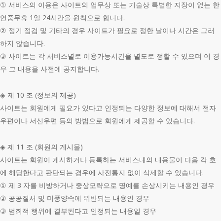
① 서비스의 이용은 사이트의 업무상 또는 기술상 특별한 지장이 없는 한
연중무휴 1일 24시간을 원칙으로 합니다.
② 정기 점검 및 기타의 경우 사이트가 필요로 정한 날이나 시간은 그러
하지 않습니다.
③ 사이트는 각 서비스별로 이용가능시간을 별도로 정할 수 있으며 이 경
우 그 내용을 사전에 공지합니다.
◈ 제 10 조 (정보의 제공)
사이트는 회원에게 필요가 있다고 인정되는 다양한 정보에 대해서 전자
우편이나 서신우편 등의 방법으로 회원에게 제공할 수 있습니다.
◈ 제 11 조 (회원의 게시물)
사이트는 회원이 게시하거나 등록하는 서비스내의 내용물이 다음 각 호
에 해당한다고 판단되는 경우에 사전통지 없이 삭제할 수 있습니다.
① 제 3 자를 비방하거나 중상모략으로 명예를 손상시키는 내용인 경우
② 공공질서 및 미풍양속에 위반되는 내용인 경우
③ 범죄적 행위에 결부된다고 인정되는 내용일 경우