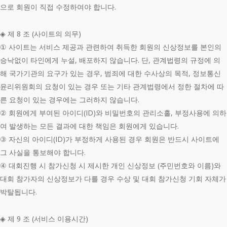
으로 회원이 직접 수정하여야 합니다.
◈ 제 8 조 (사이트의 의무)
① 사이트는 서비스 제공과 관련하여 취득한 회원의 신상정보를 본인의
승낙없이 타인에게 누설, 배포하지 않습니다. 단, 관계법령의 규정에 의
해 국가기관의 요구가 있는 경우, 범죄에 대한 수사상의 목적, 정보통신
윤리위원회의 요청이 있는 경우 또는 기타 관계법령에서 정한 절차에 따
른 요청이 있는 경우에는 그러하지 않습니다.
② 회원에게 부여된 아이디(ID)와 비밀번호의 관리소홀, 부정사용에 의하
여 발생하는 모든 결과에 대한 책임은 회원에게 있습니다.
③ 자신의 아이디(ID)가 부정하게 사용된 경우 회원은 반드시 사이트에
그 사실을 통보해야 합니다.
④ 대회진행 시 참가신청 시 제시한 개인 신상정보 (주민번호와 이름)와
대회 참가자의 신상정보가 다를 경우 수상 및 대회 참가신청 기회 자체가
박탈됩니다.
◈ 제 9 조 (서비스 이용시간)