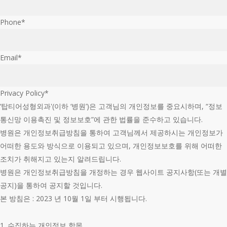
Phone
*
Email
*
Privacy Policy
*
‘탑티어성형외과'(이하 ‘병원’)은 고객님의 개인정보를 중요시하며, “정보
통신망 이용촉진 및 정보보호”에 관한 법률을 준수하고 있습니다.
병원은 개인정보취급방침을 통하여 고객님께서 제공하시는 개인정보가
어떠한 용도와 방식으로 이용되고 있으며, 개인정보보호를 위해 어떠한
조치가 취해지고 있는지 알려드립니다.
병원은 개인정보취급방침을 개정하는 경우 웹사이트 공지사항(또는 개별
공지)을 통하여 공지할 것입니다.
본 방침은 : 2023 년 10월 1일 부터 시행됩니다.
1. 수집하는 개인정보 항목