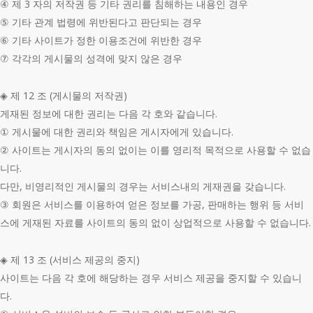
④ 제 3 자의 저작권 등 기타 권리를 침해하는 내용인 경우
⑤ 기타 관계 법령에 위반된다고 판단되는 경우
⑥ 기타 사이트가 정한 이용조건에 위반한 경우
⑦ 각각의 게시물의 성격에 맞지 않은 경우
◈ 제 12 조 (게시물의 저작권)
게재된 정보에 대한 권리는 다음 각 호와 같습니다.
① 게시물에 대한 권리와 책임은 게시자에게 있습니다.
② 사이트는 게시자의 동의 없이는 이를 영리적 목적으로 사용할 수 없습
니다.
다만, 비영리적인 게시물의 경우는 서비스내의 게재권을 갖습니다.
③ 회원은 서비스를 이용하여 얻은 정보를 가공, 판매하는 행위 등 서비
스에 게재된 자료를 사이트의 동의 없이 상업적으로 사용할 수 없습니다.
◈ 제 13 조 (서비스 제공의 중지)
사이트는 다음 각 호에 해당하는 경우 서비스 제공을 중지할 수 있습니
다.