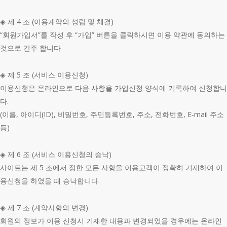
◈ 제 4 조 (이용계약의 성립 및 체결)
“회원가입서”를 작성 후 “가입” 버튼을 클릭하시면 이용 약관에 동의하는
것으로 간주 합니다
◈ 제 5 조 (서비스 이용신청)
이용신청은 온라인으로 다음 사항을 가입신청 양식에 기록하여 신청합니
다.
(이름, 아이디(ID), 비밀번호, 주민등록번호, 주소, 전화번호, E-mail 주소
등)
◈ 제 6 조 (서비스 이용신청의 승낙)
사이트는 제 5 조에서 정한 모든 사항을 이용고객이 정확히 기재하여 이
용신청을 하였을 때 승낙합니다.
◈ 제 7 조 (계약사항의 변경)
회원의 정보가 이용 신청시 기재한 내용과 변경되었을 경우에는 온라인