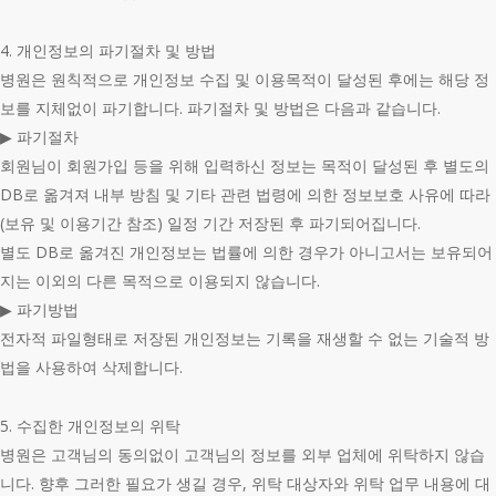
4. 개인정보의 파기절차 및 방법
병원은 원칙적으로 개인정보 수집 및 이용목적이 달성된 후에는 해당 정
보를 지체없이 파기합니다. 파기절차 및 방법은 다음과 같습니다.
▶ 파기절차
회원님이 회원가입 등을 위해 입력하신 정보는 목적이 달성된 후 별도의
DB로 옮겨져 내부 방침 및 기타 관련 법령에 의한 정보보호 사유에 따라
(보유 및 이용기간 참조) 일정 기간 저장된 후 파기되어집니다.
별도 DB로 옮겨진 개인정보는 법률에 의한 경우가 아니고서는 보유되어
지는 이외의 다른 목적으로 이용되지 않습니다.
▶ 파기방법
전자적 파일형태로 저장된 개인정보는 기록을 재생할 수 없는 기술적 방
법을 사용하여 삭제합니다.
5. 수집한 개인정보의 위탁
병원은 고객님의 동의없이 고객님의 정보를 외부 업체에 위탁하지 않습
니다. 향후 그러한 필요가 생길 경우, 위탁 대상자와 위탁 업무 내용에 대