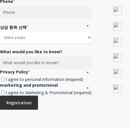
Phone
*
상담 항목 선택
*
What would you like to know?
Privacy Policy
*
I agree to personal information (required)
marketing and promotional
I agree to Marketing & Promotional (required)