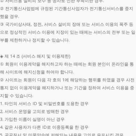
① 서비스용 설비의 보수 등 공사로 인한 부득이한 경우.
② 전기통신사업법에 규정된 기간통신사업자가 전기통신서비스를 중지
했을 경우.
③ 국가비상사태, 정전, 서비스 설비의 장애 또는 서비스 이용의 폭주 등
으로 정상적인 서비스 이용에 지장이 있는 때에는 서비스의 전부 또는 일
부를 제한하거나 정지할 수 있습니다.
◈ 제 14 조 (서비스 해지 및 이용제한)
① 회원이 이용계약을 해지하고자 하는 때에는 회원 본인이 온라인을 통
해 사이트에 해지신청을 하여야 합니다.
② 사이트는 회원이 다음 각 호의 1에 해당하는 행위를 하였을 경우 사전
통지 없이 이용계약을 해지하거나 또는 기간을 정하여 서비스 이용을 중
지할 수 있습니다.
1. 타인의 서비스 ID 및 비밀번호를 도용한 경우
2. 서비스 운영을 고의로 방해한 경우
3. 가입한 이름이 실명이 아닌 경우
4. 같은 사용자가 다른 ID로 이중등록을 한 경우
5. 공공질서 및 미풍양속에 저해되는 내용을 고의로 유포시킨 경우