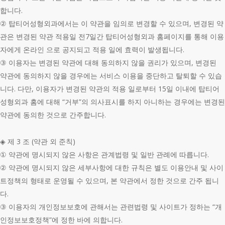
합니다.
② 탑티어성형외과에서는 이 약관을 임의로 변경할 수 있으며, 변경된 약
관은 변경된 약관 적용일 전7일간 탑티어성형외과 홈페이지를 통해 이용
자에게 온라인 으로 공지되고 적용 일에 효력이 발생됩니다.
③ 이용자는 변경된 약관에 대해 동의하지 않을 권리가 있으며, 변경된
약관에 동의하지 않을 경우에는 서비스 이용을 중단하고 탈퇴할 수 있습
니다. 다만, 이용자가 변경된 약관의 적용 일로부터 15일 이내에 탑티어
성형외과 홈에 대해 “거부”의 의사표시를 하지 아니하는 경우에는 변경된
약관에 동의한 것으로 간주합니다.
◈ 제 3 조 (약관 외 준칙)
① 약관에 명시되지 않은 사항은 관계법령 및 일반 관례에 따릅니다.
② 약관에 명시되지 않은 세부사항에 대한 규칙은 별도 이용안내 및 사이
트정책의 형태로 운영될 수 있으며, 본 약관에서 정한 것으로 간주 됩니
다.
③ 이용자의 개인정보보호에 관해서는 관련법령 및 사이트가 정하는 “개
인정보보호정책”에 정한 바에 의합니다.